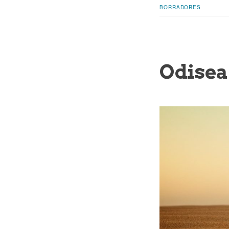
BORRADORES
Odisea