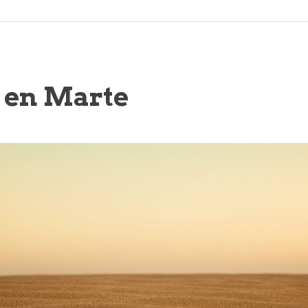
 en Marte