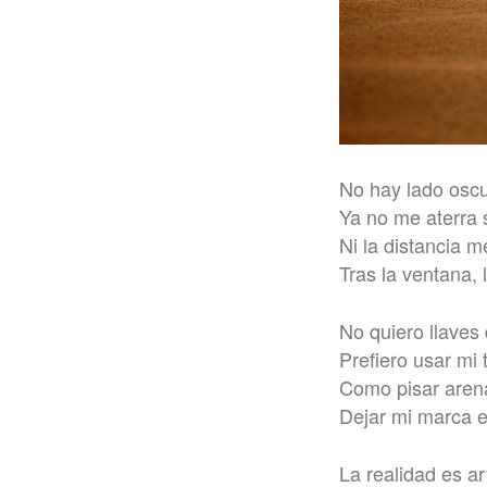
No hay lado oscu
Ya no me aterra 
Ni la distancia 
Tras la ventana, 
No quiero llaves
Prefiero usar mi
Como pisar aren
Dejar mi marca 
La realidad es art